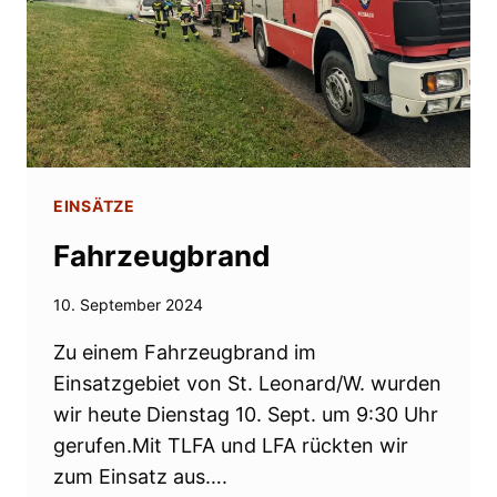
EINSÄTZE
Fahrzeugbrand
10. September 2024
Zu einem Fahrzeugbrand im
Einsatzgebiet von St. Leonard/W. wurden
wir heute Dienstag 10. Sept. um 9:30 Uhr
gerufen.Mit TLFA und LFA rückten wir
zum Einsatz aus….