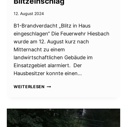
Blitzeinschlag
12. August 2024
B1-Brandverdacht „Blitz in Haus
eingeschlagen“ Die Feuerwehr Hiesbach
wurde am 12. August kurz nach
Mitternacht zu einem
landwirtschaftlichen Gebäude im
Einsatzgebiet alarmiert. Der
Hausbesitzer konnte einen…
BLITZEINSCHLAG
WEITERLESEN