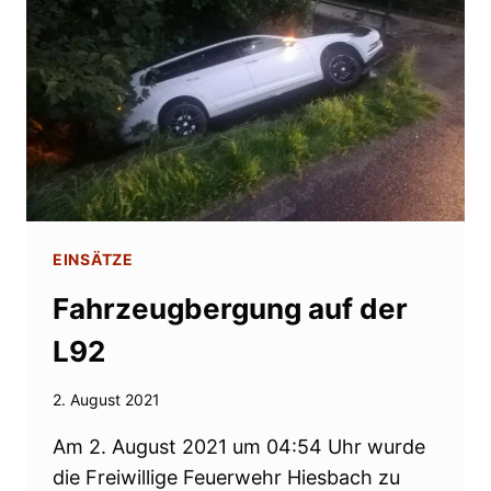
EINSÄTZE
Fahrzeugbergung auf der
L92
2. August 2021
Am 2. August 2021 um 04:54 Uhr wurde
die Freiwillige Feuerwehr Hiesbach zu